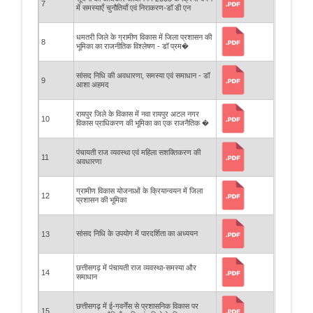
7
में समस्याएँ चुनौतियाँ एवं निराकरण-डॉ डी एन
धमतरी जिले के ग्रामीण विकास में जिला प्रशासन की
8
भूमिका का राजनीतिक विश्लेषण - डॉ प्रम�
सांसद निधि की अवधारणा, समस्या एवं समाधान - डॉ
9
आशा अहमद
रायपुर जिले के विकास में नवा रायपुर अटल नगर
10
विकास प्राधिकरण की भूमिका का एक राजनैतिक �
पंचायती राज व्यवस्था एवं महिला सशक्तिकरण की
11
अवधारणा
ग्रामीण विकास योजनाओं के क्रियान्वयन में जिला
12
प्रशासन की भूमिका
सांसद निधि के उपयोग में पारदर्शिता का अध्ययन
13
छत्तीसगढ़ में पंचायती राज व्यवस्था-समस्या और
14
समाधान
छत्तीसगढ़ में ई-गवर्नेंस से प्रशासनिक विकास पर
15